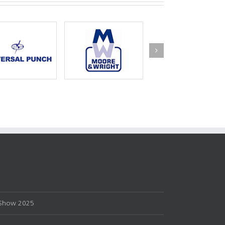
Show 2025