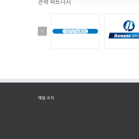
전략 파트너사
채널 소식