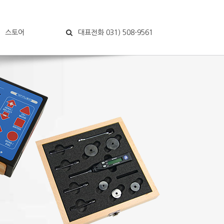
스토어
대표전화 031) 508-9561