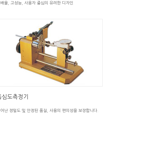
배율, 고성능, 사용자 중심의 유려한 디자인
동심도측정기
어난 정밀도 및 안정된 품질, 사용의 편의성을 보장합니다.