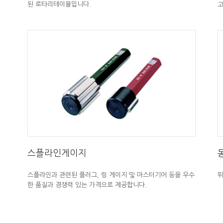
된 로타리테이블입니다.
고
스플라인게이지
스플라인과 관련된 플러그, 링 게이지 및 마스터기어 등을 우수
뛰
한 품질과 경쟁력 있는 가격으로 제공합니다.